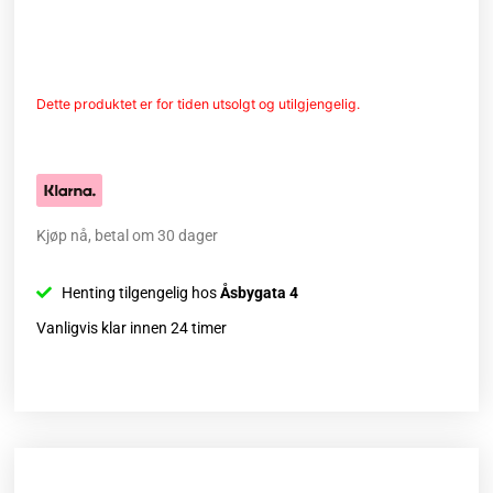
Dette produktet er for tiden utsolgt og utilgjengelig.
Kjøp nå, betal om 30 dager
Henting tilgengelig hos
Åsbygata 4
Vanligvis klar innen 24 timer