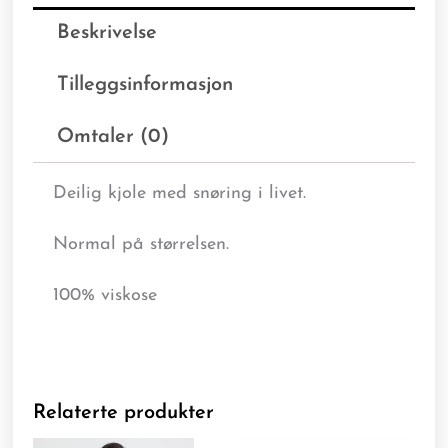
Beskrivelse
Tilleggsinformasjon
Omtaler (0)
Deilig kjole med snøring i livet.
Normal på størrelsen.
100% viskose
Relaterte produkter