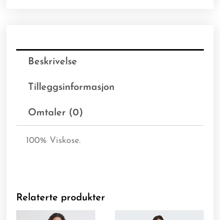
Beskrivelse
Tilleggsinformasjon
Omtaler (0)
100% Viskose.
Relaterte produkter