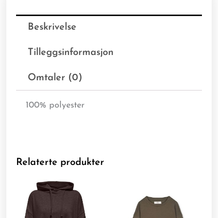
Beskrivelse
Tilleggsinformasjon
Omtaler (0)
100% polyester
Relaterte produkter