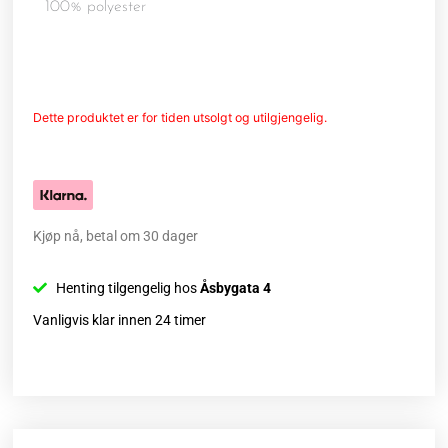
100% polyester
Dette produktet er for tiden utsolgt og utilgjengelig.
Kjøp nå, betal om 30 dager
Henting tilgengelig hos
Åsbygata 4
Vanligvis klar innen 24 timer