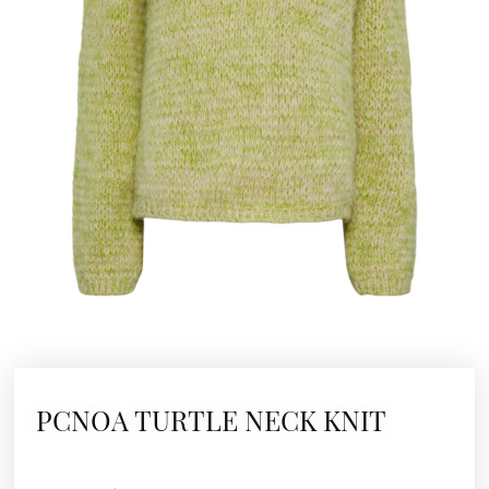
PCNOA TURTLE NECK KNIT