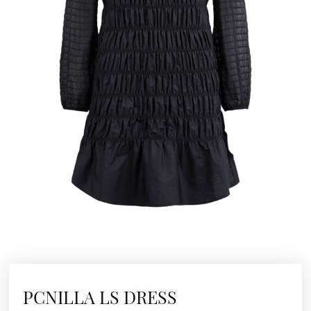
PCNILLA LS DRESS