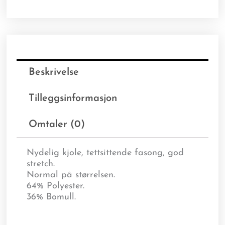
Beskrivelse
Tilleggsinformasjon
Omtaler (0)
Nydelig kjole, tettsittende fasong, god
stretch.
Normal på størrelsen.
64% Polyester.
36% Bomull.