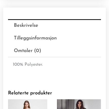
Beskrivelse
Tilleggsinformasjon
Omtaler (0)
100% Polyester.
Relaterte produkter