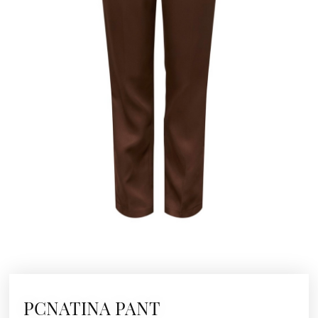
PCNATINA PANT