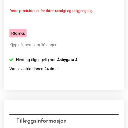
Dette produktet er for tiden utsolgt og utilgjengelig.
Kjøp nå, betal om 30 dager
Henting tilgengelig hos
Åsbygata 4
Vanligvis klar innen 24 timer
Tilleggsinformasjon