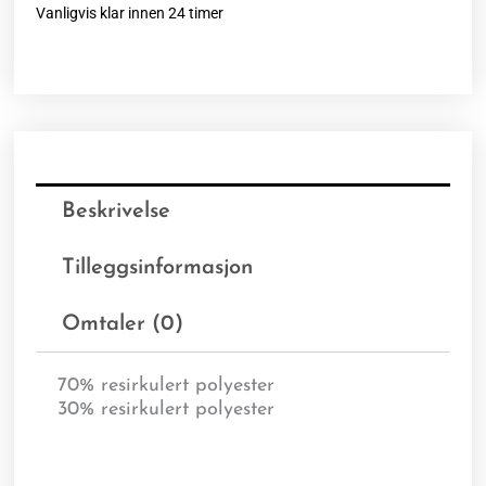
Vanligvis klar innen 24 timer
Beskrivelse
Tilleggsinformasjon
Omtaler (0)
70% resirkulert polyester
30% resirkulert polyester