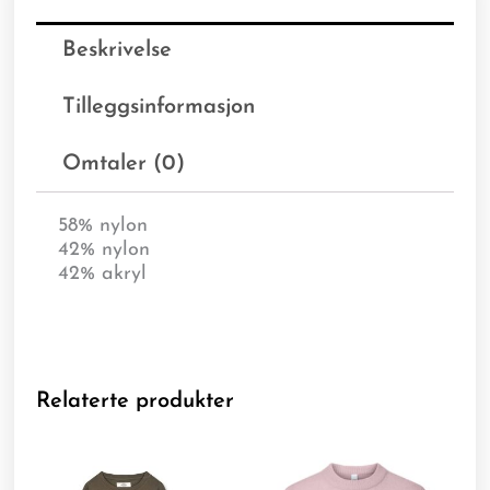
Beskrivelse
Tilleggsinformasjon
Omtaler (0)
58% nylon
42% nylon
42% akryl
Relaterte produkter