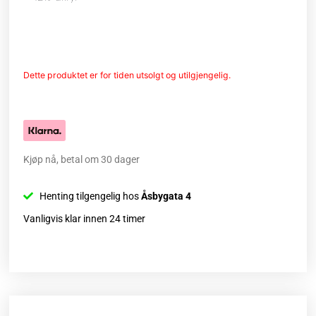
Dette produktet er for tiden utsolgt og utilgjengelig.
Kjøp nå, betal om 30 dager
Henting tilgengelig hos
Åsbygata 4
Vanligvis klar innen 24 timer