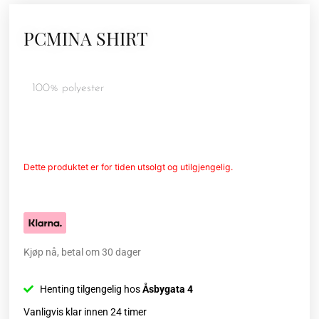
PCMINA SHIRT
100% polyester
Dette produktet er for tiden utsolgt og utilgjengelig.
Kjøp nå, betal om 30 dager
Henting tilgengelig hos
Åsbygata 4
Vanligvis klar innen 24 timer