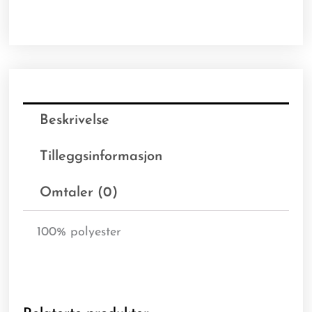
Beskrivelse
Tilleggsinformasjon
Omtaler (0)
100% polyester