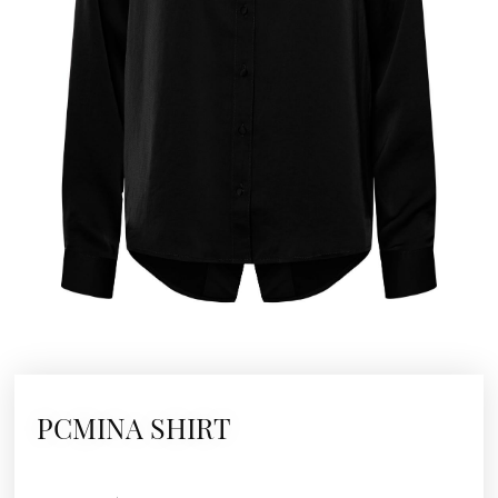
PCMINA SHIRT