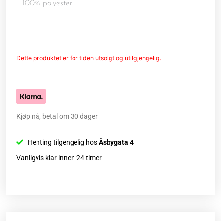
100% polyester
Dette produktet er for tiden utsolgt og utilgjengelig.
Kjøp nå, betal om 30 dager
Henting tilgengelig hos
Åsbygata 4
Vanligvis klar innen 24 timer