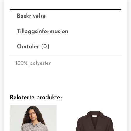
Beskrivelse
Tilleggsinformasjon
Omtaler (0)
100% polyester
Relaterte produkter