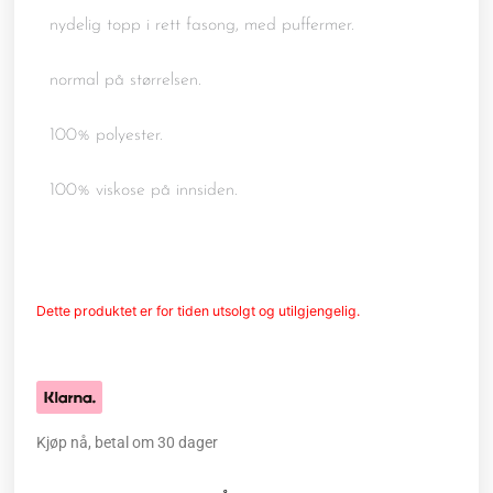
nydelig topp i rett fasong, med puffermer.
normal på størrelsen.
100% polyester.
100% viskose på innsiden.
Dette produktet er for tiden utsolgt og utilgjengelig.
Kjøp nå, betal om 30 dager