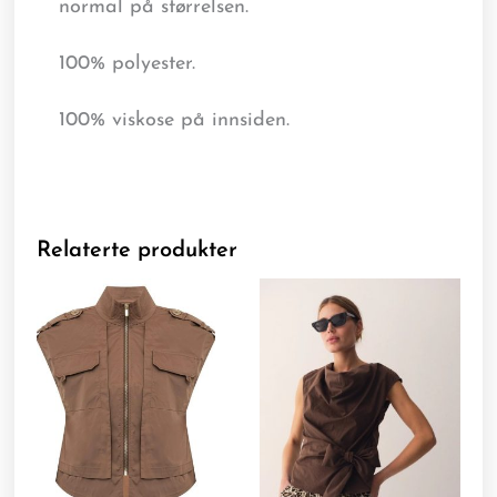
normal på størrelsen.
100% polyester.
100% viskose på innsiden.
Relaterte produkter