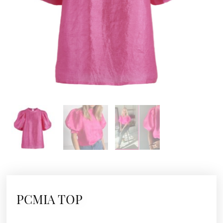
PCMIA TOP