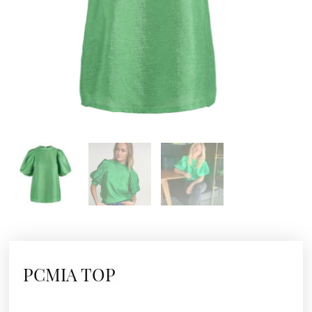
PCMIA TOP