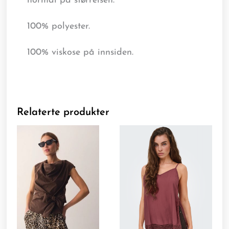
normal på størrelsen.
100% polyester.
100% viskose på innsiden.
Relaterte produkter