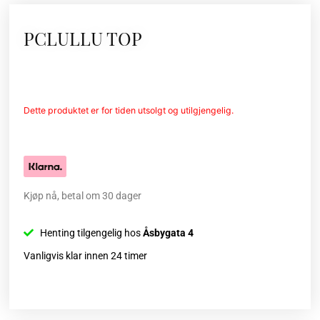
PCLULLU TOP
Dette produktet er for tiden utsolgt og utilgjengelig.
Kjøp nå, betal om 30 dager
Henting tilgengelig hos
Åsbygata 4
Vanligvis klar innen 24 timer