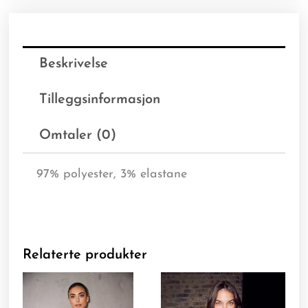
Beskrivelse
Tilleggsinformasjon
Omtaler (0)
97% polyester, 3% elastane
Relaterte produkter