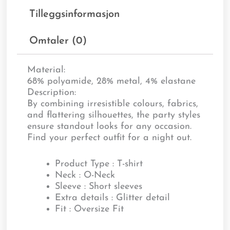
Tilleggsinformasjon
Omtaler (0)
Material:
68% polyamide, 28% metal, 4% elastane
Description:
By combining irresistible colours, fabrics,
and flattering silhouettes, the party styles
ensure standout looks for any occasion.
Find your perfect outfit for a night out.
Product Type : T-shirt
Neck : O-Neck
Sleeve : Short sleeves
Extra details : Glitter detail
Fit : Oversize Fit