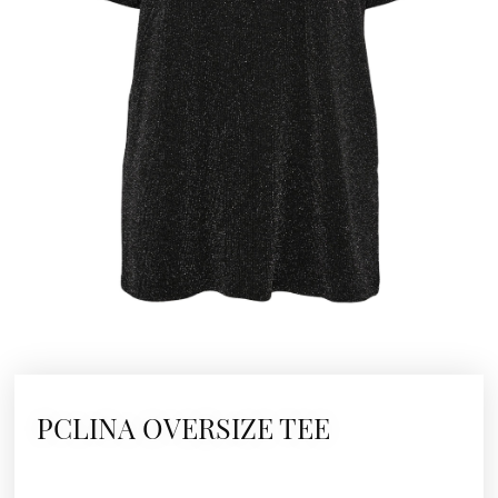
PCLINA OVERSIZE TEE