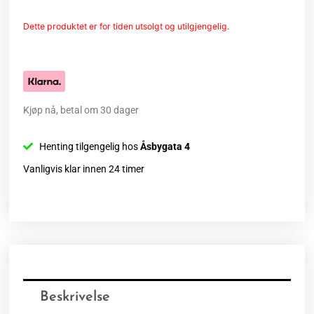
Dette produktet er for tiden utsolgt og utilgjengelig.
Kjøp nå, betal om 30 dager
Henting tilgengelig hos
Åsbygata 4
Vanligvis klar innen 24 timer
Beskrivelse