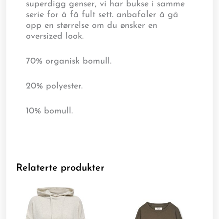
superdigg genser, vi har bukse i samme
serie for å få fult sett. anbafaler å gå
opp en størrelse om du ønsker en
oversized look.
70% organisk bomull.
20% polyester.
10% bomull.
Relaterte produkter