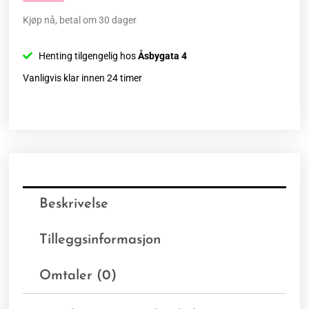
Kjøp nå, betal om 30 dager
Henting tilgengelig hos
Åsbygata 4
Vanligvis klar innen 24 timer
Beskrivelse
Tilleggsinformasjon
Omtaler (0)