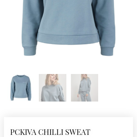
PCKIVA CHILLI SWEAT