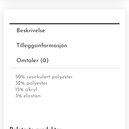
Beskrivelse
Tilleggsinformasjon
Omtaler (0)
50% resirkulert polyester
32% polyester
15% akryl
3% elastan