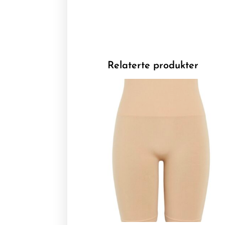
Relaterte produkter