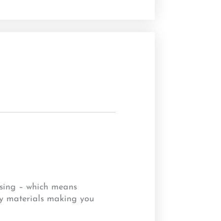
essing – which means
avy materials making you