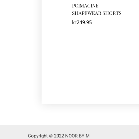
PCIMAGINE
SHAPEWEAR SHORTS
kr
249.95
Copyright © 2022 NOOR BY M