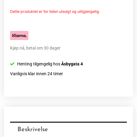
Dette produktet er for tiden utsolgt og utilgjengelig.
Kjøp nå, betal om 30 dager
Henting tilgengelig hos
Åsbygata 4
Vanligvis klar innen 24 timer
Beskrivelse