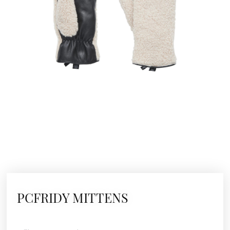
PCFRIDY MITTENS