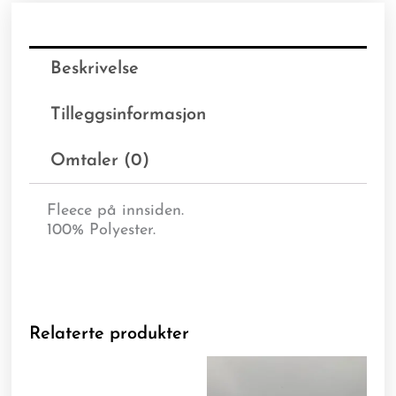
Beskrivelse
Tilleggsinformasjon
Omtaler (0)
Fleece på innsiden.
100% Polyester.
Relaterte produkter