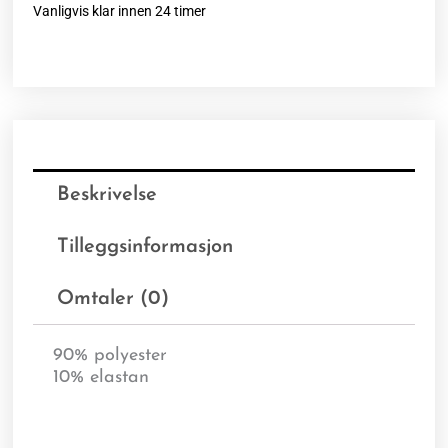
Vanligvis klar innen 24 timer
Beskrivelse
Tilleggsinformasjon
Omtaler (0)
90% polyester
10% elastan