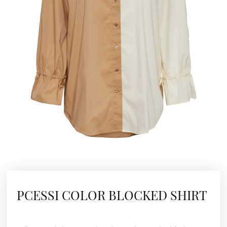
PCESSI COLOR BLOCKED SHIRT