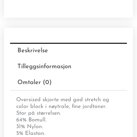
Beskrivelse
Tilleggsinformasjon
Omtaler (0)
Oversized skjorte med god stretch og
color block i nøytrale, fine jordtoner.
Stor på størrelsen.
64% Bomull.
31% Nylon.
5% Elastan.