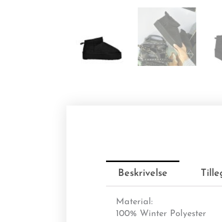
Beskrivelse
Till
Material:
100% Winter Polyester