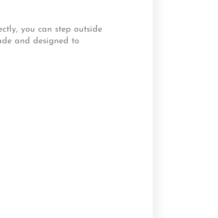
ectly, you can step outside
made and designed to