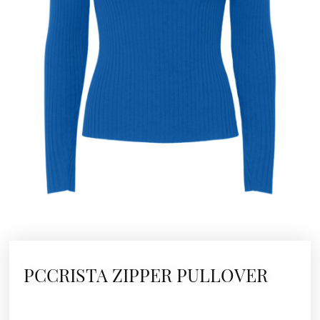
PCCRISTA ZIPPER PULLOVER