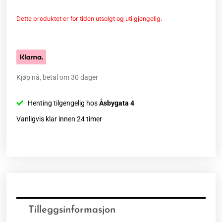
Dette produktet er for tiden utsolgt og utilgjengelig.
Kjøp nå, betal om 30 dager
Henting tilgengelig hos
Åsbygata 4
Vanligvis klar innen 24 timer
Tilleggsinformasjon