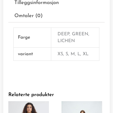
Tilleggsinformasjon
Omtaler (0)
DEEP, GREEN,
Farge
LICHEN
variant
XS, S, M, L, XL
Relaterte produkter