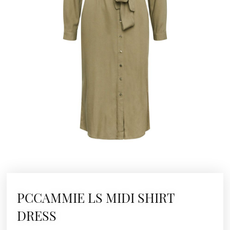
PCCAMMIE LS MIDI SHIRT
DRESS