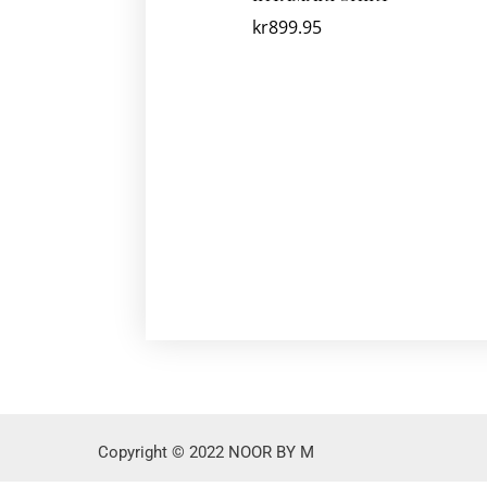
kr
899.95
Copyright © 2022 NOOR BY M