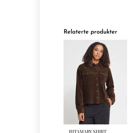
Relaterte produkter
IHTAMARY SHIRT