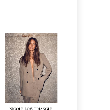
NICOLE LOW TRIANGLE