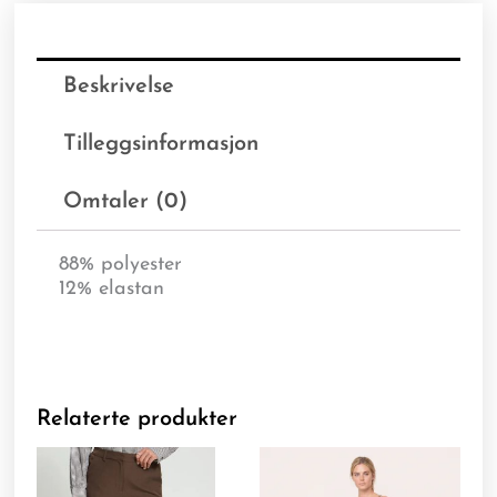
Beskrivelse
Tilleggsinformasjon
Omtaler (0)
88% polyester
12% elastan
Relaterte produkter