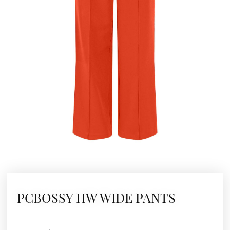
PCBOSSY HW WIDE PANTS