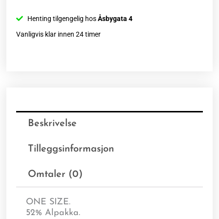
Henting tilgengelig hos
Åsbygata 4
Vanligvis klar innen 24 timer
Beskrivelse
Tilleggsinformasjon
Omtaler (0)
ONE SIZE.
52% Alpakka.