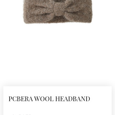
PCBERA WOOL HEADBAND