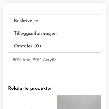
Beskrivelse
Tilleggsinformasjon
Omtaler (0)
80% Iron, 20% Acrylic
Relaterte produkter