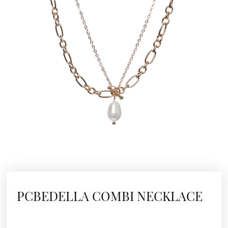
PCBEDELLA COMBI NECKLACE