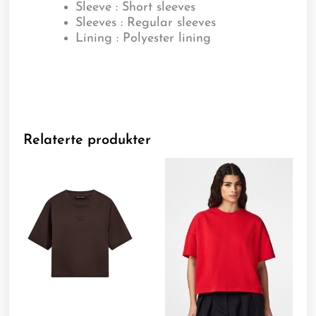
Sleeve : Short sleeves
Sleeves : Regular sleeves
Lining : Polyester lining
Relaterte produkter