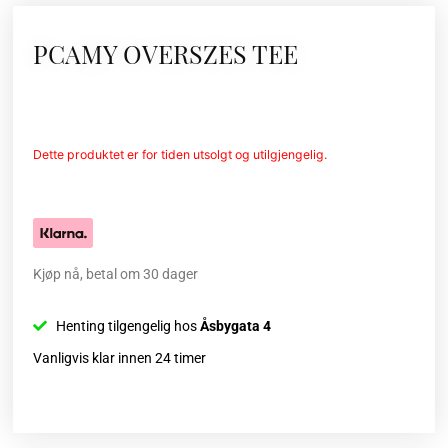
PCAMY OVERSZES TEE
Dette produktet er for tiden utsolgt og utilgjengelig.
Kjøp nå, betal om 30 dager
Henting tilgengelig hos
Åsbygata 4
Vanligvis klar innen 24 timer