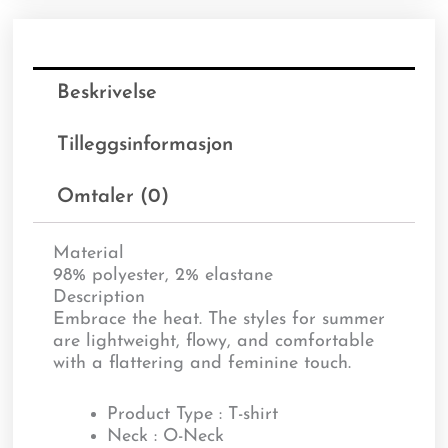
Beskrivelse
Tilleggsinformasjon
Omtaler (0)
Material
98% polyester, 2% elastane
Description
Embrace the heat. The styles for summer
are lightweight, flowy, and comfortable
with a flattering and feminine touch.
Product Type : T-shirt
Neck : O-Neck