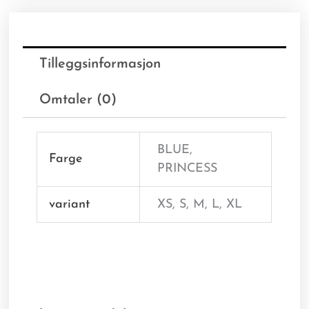
Tilleggsinformasjon
Omtaler (0)
BLUE,
Farge
PRINCESS
variant
XS, S, M, L, XL