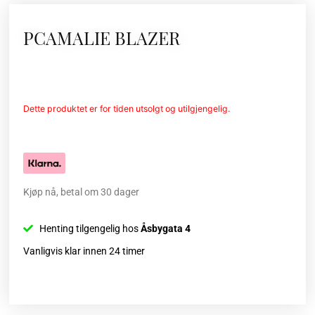
PCAMALIE BLAZER
Dette produktet er for tiden utsolgt og utilgjengelig.
Kjøp nå, betal om 30 dager
Henting tilgengelig hos
Åsbygata 4
Vanligvis klar innen 24 timer