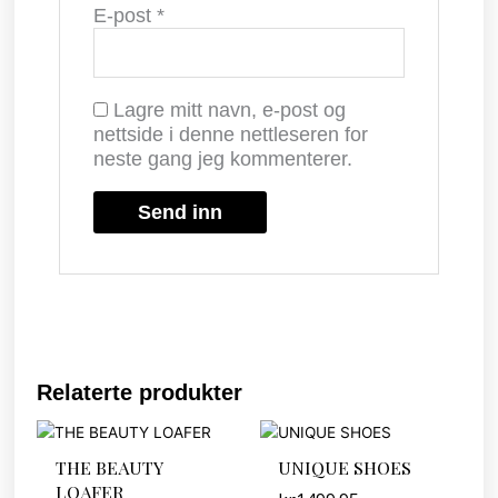
E-post
*
Lagre mitt navn, e-post og
nettside i denne nettleseren for
neste gang jeg kommenterer.
Relaterte produkter
THE BEAUTY
UNIQUE SHOES
LOAFER