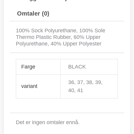
Omtaler (0)
100% Sock Polyurethane, 100% Sole
Thermo Plastic Rubber, 60% Upper
Polyurethane, 40% Upper Polyester
Farge
BLACK
36, 37, 38, 39,
variant
40, 41
Det er ingen omtaler ennå.