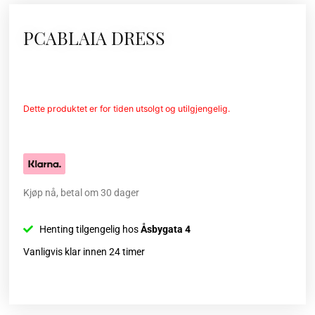
PCABLAIA DRESS
Dette produktet er for tiden utsolgt og utilgjengelig.
Kjøp nå, betal om 30 dager
Henting tilgengelig hos
Åsbygata 4
Vanligvis klar innen 24 timer