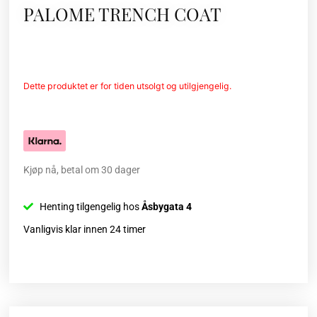
PALOME TRENCH COAT
Dette produktet er for tiden utsolgt og utilgjengelig.
Kjøp nå, betal om 30 dager
Henting tilgengelig hos
Åsbygata 4
Vanligvis klar innen 24 timer