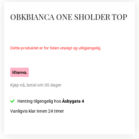
OBKBIANCA ONE SHOLDER TOP
Dette produktet er for tiden utsolgt og utilgjengelig.
Kjøp nå, betal om 30 dager
Henting tilgengelig hos
Åsbygata 4
Vanligvis klar innen 24 timer