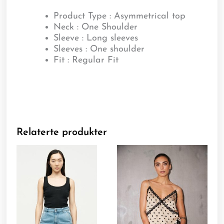
Product Type : Asymmetrical top
Neck : One Shoulder
Sleeve : Long sleeves
Sleeves : One shoulder
Fit : Regular Fit
Relaterte produkter