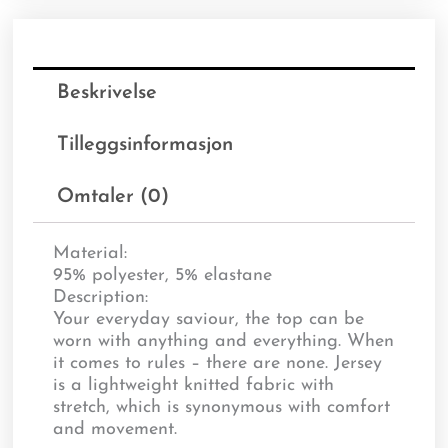
Beskrivelse
Tilleggsinformasjon
Omtaler (0)
Material:
95% polyester, 5% elastane
Description:
Your everyday saviour, the top can be
worn with anything and everything. When
it comes to rules – there are none. Jersey
is a lightweight knitted fabric with
stretch, which is synonymous with comfort
and movement.