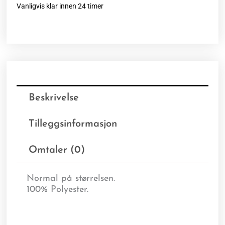
Vanligvis klar innen 24 timer
Beskrivelse
Tilleggsinformasjon
Omtaler (0)
Normal på størrelsen.
100% Polyester.