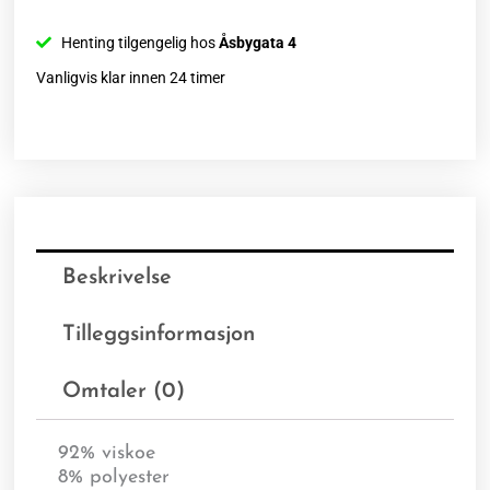
Henting tilgengelig hos
Åsbygata 4
Vanligvis klar innen 24 timer
Beskrivelse
Tilleggsinformasjon
Omtaler (0)
92% viskoe
8% polyester