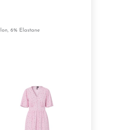
lon, 6% Elastane