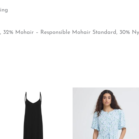
ning
, 32% Mohair – Responsible Mohair Standard, 30% Ny