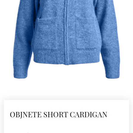
OBJNETE SHORT CARDIGAN