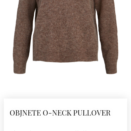
OBJNETE O-NECK PULLOVER