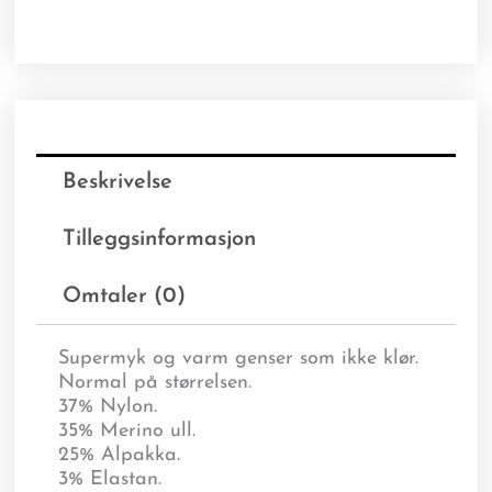
Beskrivelse
Tilleggsinformasjon
Omtaler (0)
Supermyk og varm genser som ikke klør.
Normal på størrelsen.
37% Nylon.
35% Merino ull.
25% Alpakka.
3% Elastan.