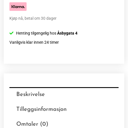
Kjøp nå, betal om 30 dager
Henting tilgengelig hos
Åsbygata 4
Vanligvis klar innen 24 timer
Beskrivelse
Tilleggsinformasjon
Omtaler (0)