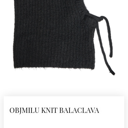
OBJMILU KNIT BALACLAVA