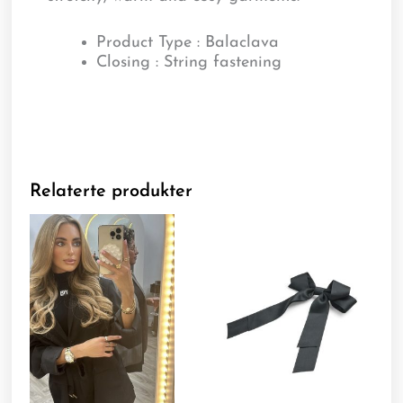
Product Type : Balaclava
Closing : String fastening
Relaterte produkter