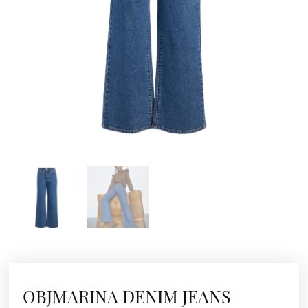
OBJMARINA DENIM JEANS