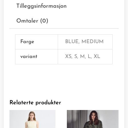
Tilleggsinformasjon
Omtaler (0)
Farge
BLUE, MEDIUM
variant
XS, S, M, L, XL
Relaterte produkter