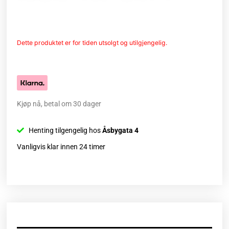
Dette produktet er for tiden utsolgt og utilgjengelig.
Kjøp nå, betal om 30 dager
Henting tilgengelig hos
Åsbygata 4
Vanligvis klar innen 24 timer