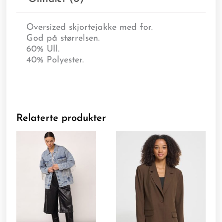
Oversized skjortejakke med for.
God på størrelsen.
60% Ull.
40% Polyester.
Relaterte produkter