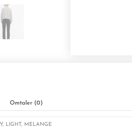
Omtaler (0)
Y, LIGHT, MELANGE