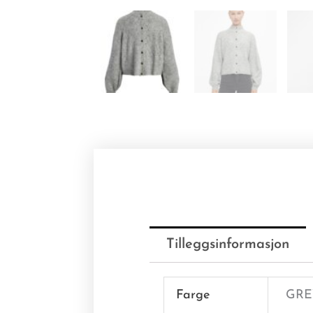
Tilleggsinformasjon
Farge
GRE