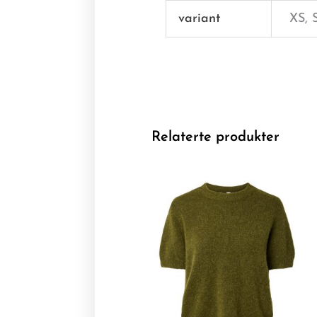
variant
XS, 
Relaterte produkter