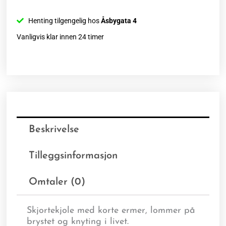
Henting tilgengelig hos
Åsbygata 4
Vanligvis klar innen 24 timer
Beskrivelse
Tilleggsinformasjon
Omtaler (0)
Skjortekjole med korte ermer, lommer på
brystet og knyting i livet.