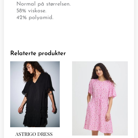
Normal på størrelsen.
58% viskose.
42% polyamid.
Relaterte produkter
ASTRIGO DRESS