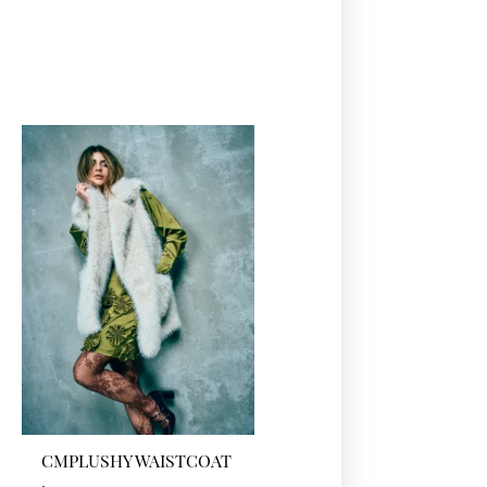
CMPLUSHY WAISTCOAT