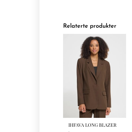
Relaterte produkter
IHFAVA LONG BLAZER