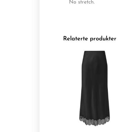
No stretch.
Relaterte produkter