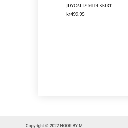
JDYCALLY MIDI SKIRT
kr
499.95
Copyright © 2022 NOOR BY M