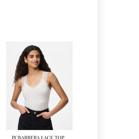
PCBARBERA LACE TOP