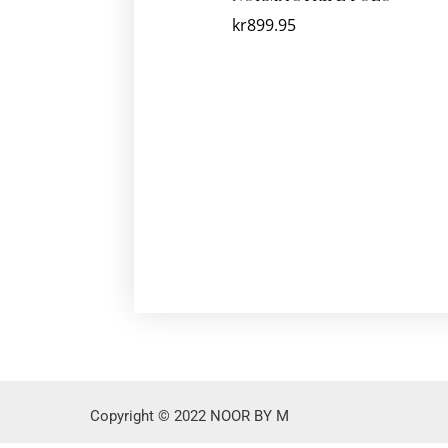
kr
899.95
Copyright © 2022 NOOR BY M