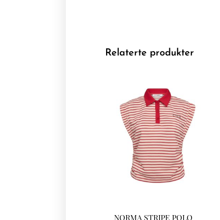
Relaterte produkter
NORMA STRIPE POLO