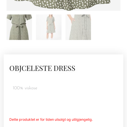
OBJCELESTE DRESS
100% viskose
Dette produktet er for tiden utsolgt og utilgjengelig.