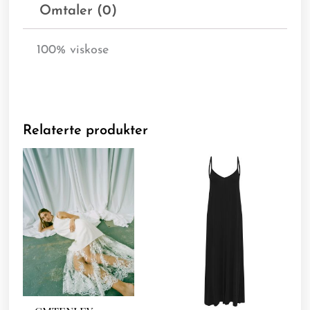
Omtaler (0)
100% viskose
Relaterte produkter