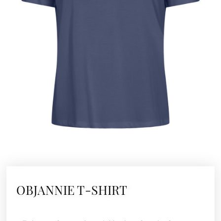
OBJANNIE T-SHIRT