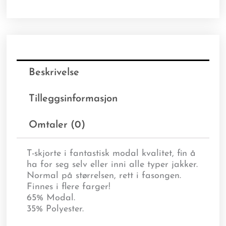
Beskrivelse
Tilleggsinformasjon
Omtaler (0)
T-skjorte i fantastisk modal kvalitet, fin å
ha for seg selv eller inni alle typer jakker.
Normal på størrelsen, rett i fasongen.
Finnes i flere farger!
65% Modal.
35% Polyester.